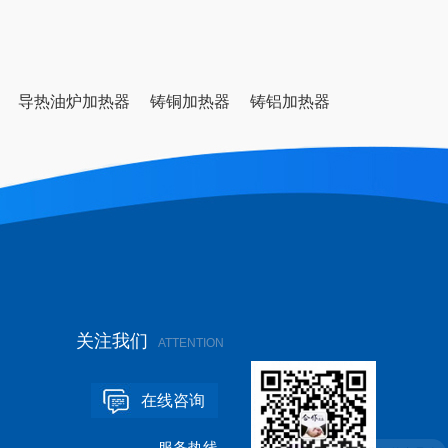
导热油炉加热器
铸铜加热器
铸铝加热器
关注我们
ATTENTION
在线咨询