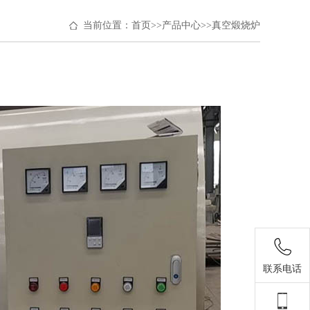
当前位置：
首页
>>
产品中心
>>
真空煅烧炉
联系电话