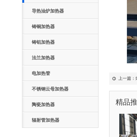
导热油炉加热器
铸铜加热器
铸铝加热器
法兰加热器
电加热管
上一篇：
不锈钢云母加热器
精品
陶瓷加热器
辐射管加热器