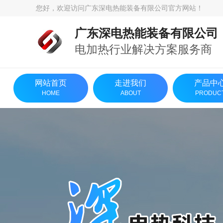
您好，欢迎访问广东深电热能装备有限公司官方网站！
广东深电热能装备有限公司
电加热行业解决方案服务商
网站首页
走进我们
产品中
HOME
ABOUT
PRODUC