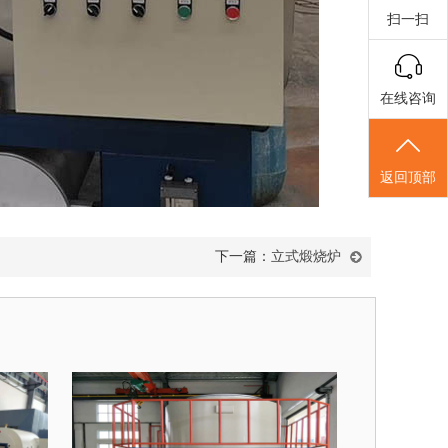
扫一扫
在线咨询
返回顶部
下一篇：
立式煅烧炉